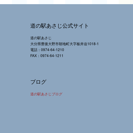
道の駅あさじ公式サイト
道の駅あさじ
大分県豊後大野市朝地町大字板井迫1018-1
電話：0974-64-1210
FAX：0974-64-1211
ブログ
道の駅あさじブログ