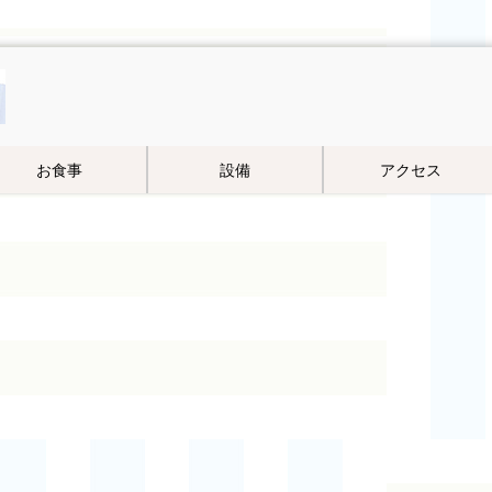
お食事
設備
アクセス