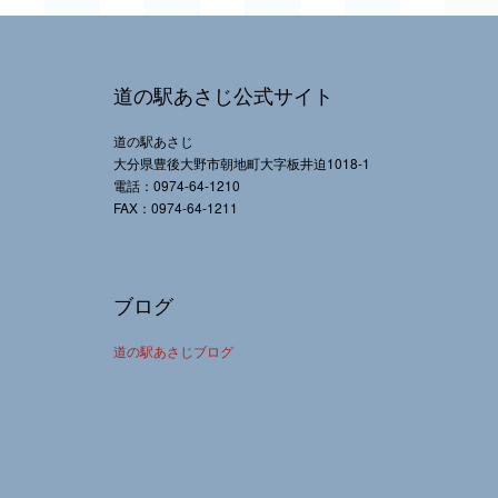
道の駅あさじ公式サイト
道の駅あさじ
大分県豊後大野市朝地町大字板井迫1018-1
電話：0974-64-1210
FAX：0974-64-1211
ブログ
道の駅あさじブログ