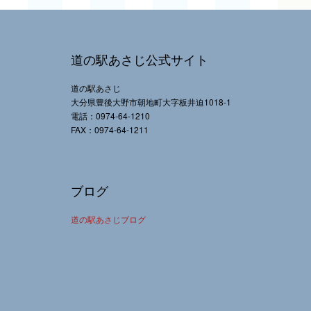
道の駅あさじ公式サイト
道の駅あさじ
大分県豊後大野市朝地町大字板井迫1018-1
電話：0974-64-1210
FAX：0974-64-1211
ブログ
道の駅あさじブログ