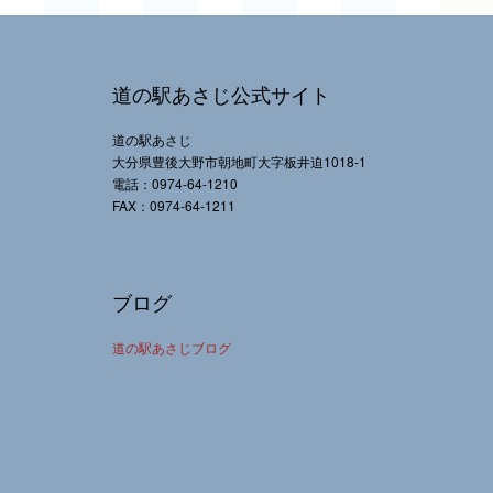
道の駅あさじ公式サイト
道の駅あさじ
大分県豊後大野市朝地町大字板井迫1018-1
電話：0974-64-1210
FAX：0974-64-1211
ブログ
道の駅あさじブログ