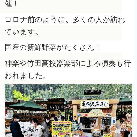
催！
コロナ前のように、多くの人が訪れ
ています。
国産の新鮮野菜がたくさん！
神楽や竹田高校器楽部による演奏も行
われました。