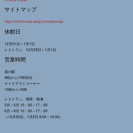
サイトマップ
https://michinoeki-asaji.com/sitemap/
休館日
12月31日～1月1日
レストラン 12月29日～1月1日
営業時間
道の駅
9時から17時30分
テイクアウトコーナー
10時から16時
レストラン、喫茶・軽食
3月～5月 10：30～17：00
6月～9月 10：00～17：00
（12月30日、1月2日 9:00～16:00）