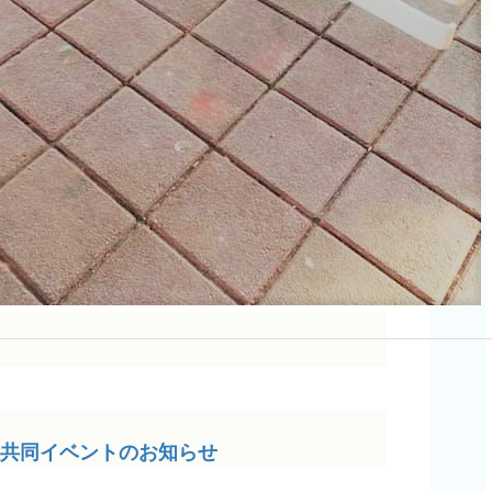
共同イベントのお知らせ