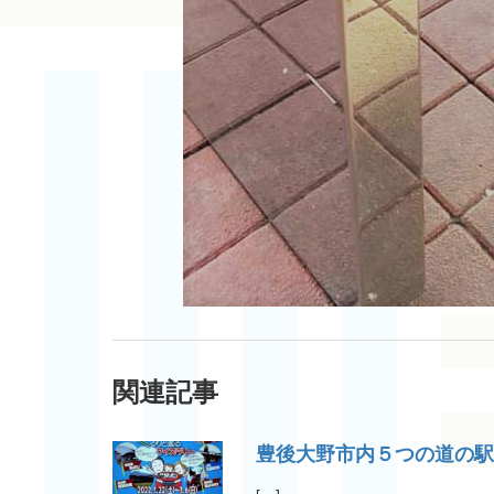
関連記事
豊後大野市内５つの道の駅