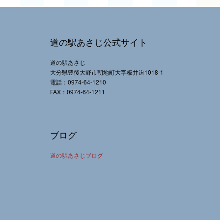
道の駅あさじ公式サイト
道の駅あさじ
大分県豊後大野市朝地町大字板井迫1018-1
電話：0974-64-1210
FAX：0974-64-1211
ブログ
道の駅あさじブログ