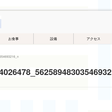
お食事
設備
アクセス
354693216_n
4026478_56258948303546932