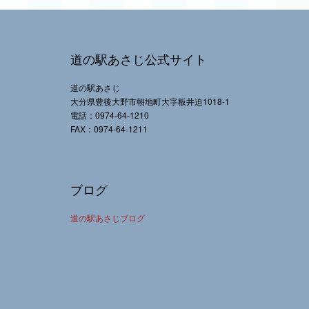
道の駅あさじ公式サイト
道の駅あさじ
大分県豊後大野市朝地町大字板井迫1018-1
電話：0974-64-1210
FAX：0974-64-1211
ブログ
道の駅あさじブログ