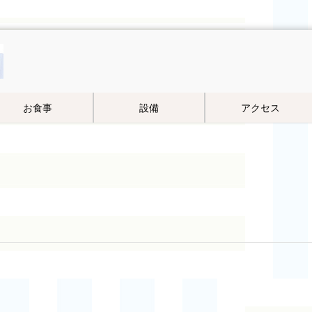
お食事
設備
アクセス