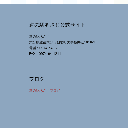
道の駅あさじ公式サイト
道の駅あさじ
大分県豊後大野市朝地町大字板井迫1018-1
電話：0974-64-1210
FAX：0974-64-1211
ブログ
道の駅あさじブログ