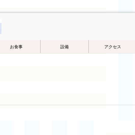
お食事
設備
アクセス