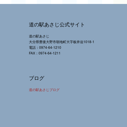
道の駅あさじ公式サイト
道の駅あさじ
大分県豊後大野市朝地町大字板井迫1018-1
電話：0974-64-1210
FAX：0974-64-1211
ブログ
道の駅あさじブログ