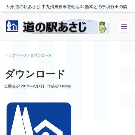
大分 道の駅あさじ 中九州自動車道朝地IC 熊本との県境竹田の隣
トップページ
>
ダウンロード
ダウンロード
公開済み: 2019年2月4日
作成者:
Masaji