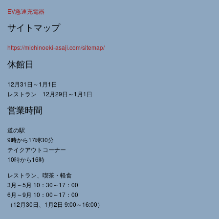
EV急速充電器
サイトマップ
https://michinoeki-asaji.com/sitemap/
休館日
12月31日～1月1日
レストラン 12月29日～1月1日
営業時間
道の駅
9時から17時30分
テイクアウトコーナー
10時から16時
レストラン、喫茶・軽食
3月～5月 10：30～17：00
6月～9月 10：00～17：00
（12月30日、1月2日 9:00～16:00）