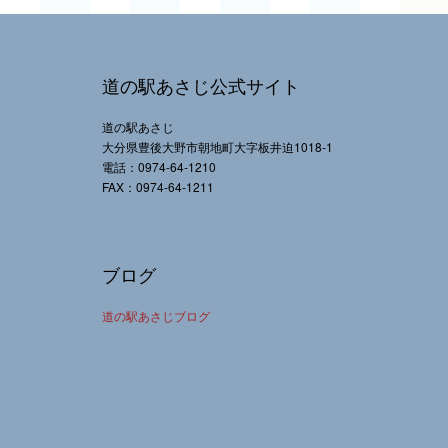
道の駅あさじ公式サイト
道の駅あさじ
大分県豊後大野市朝地町大字板井迫1018-1
電話：0974-64-1210
FAX：0974-64-1211
ブログ
道の駅あさじブログ